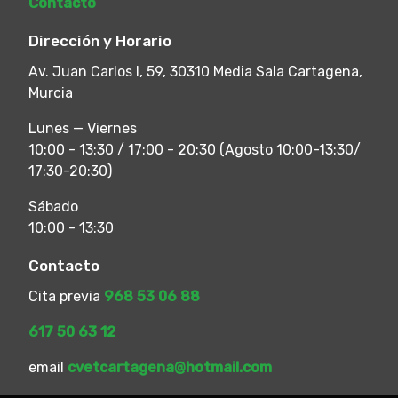
Contacto
Dirección y Horario
Av. Juan Carlos I, 59, 30310 Media Sala Cartagena,
Murcia
Lunes — Viernes
10:00 - 13:30 / 17:00 - 20:30 (Agosto 10:00-13:30/
17:30-20:30)
Sábado
10:00 - 13:30
Contacto
Cita previa
968 53 06 88
617 50 63 12
email
cvetcartagena@hotmail.com