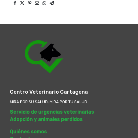
Centro Veterinario Cartagena
MIRA POR SU SALUD, MIRA POR TU SALUD
Servicio de urgencias veterinarias
Adopción y animales perdidos
Quiénes somos